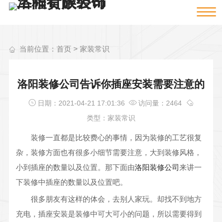
当前位置：
首页
>
家装常识
洛阳装修公司告诉你插座安装需要注意的
日期：2021-04-21 17:01:36
访问量：2464
类型：家装常识
装修一直都是比较费心的事情，因为装修的工艺很复
杂，装修方面也有很多小细节需要注意，大到装修风格，
小到插座的数量以及位置。那下面由
洛阳装修公司
来讲一
下装修中插座的数量以及位置吧。
很多朋友有这样的体会，去别人家玩。却找不到地方
充电，插座安装是装修中可大可小的问题，所以需要得到