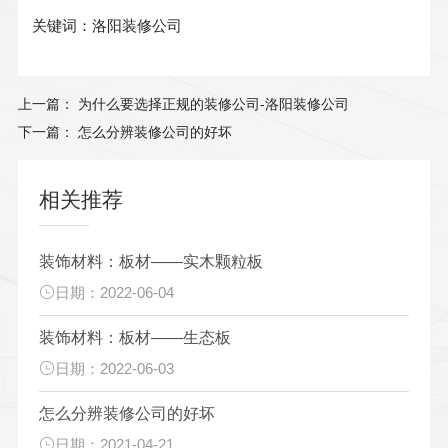
关键词：洛阳装修公司
上一篇： 为什么要选择正规的装修公司-洛阳装修公司
下一篇： 怎么分辨装修公司的好坏
相关推荐
装饰材料：板材——实木颗粒板
日期：2022-06-04
装饰材料：板材——生态板
日期：2022-06-03
怎么分辨装修公司的好坏
日期：2021-04-21